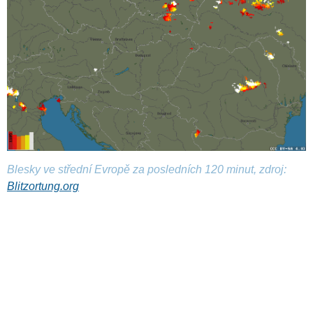
Blesky ve střední Evropě za posledních 120 minut, zdroj:
Blitzortung.org