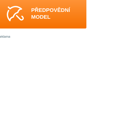
PŘEDPOVĚDNÍ
MODEL