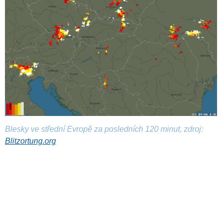
Blesky ve střední Evropě za posledních 120 minut, zdroj:
Blitzortung.org