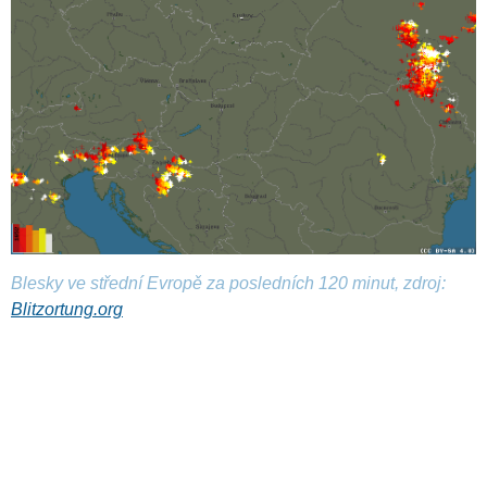
Blesky ve střední Evropě za posledních 120 minut, zdroj:
Blitzortung.org