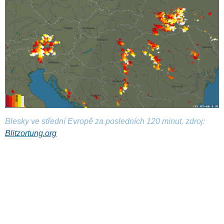
Blesky ve střední Evropě za posledních 120 minut, zdroj:
Blitzortung.org