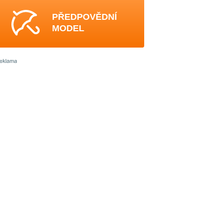
PŘEDPOVĚDNÍ
MODEL