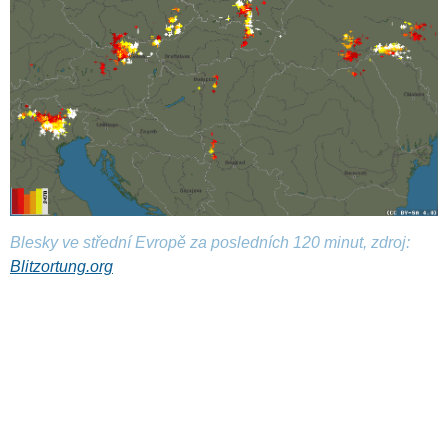
Blesky ve střední Evropě za posledních 120 minut, zdroj:
Blitzortung.org