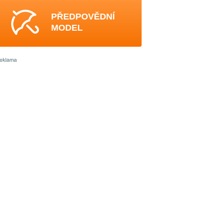
PŘEDPOVĚDNÍ
MODEL