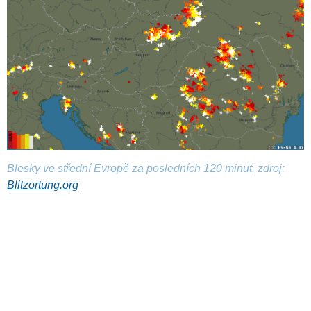
Blesky ve střední Evropě za posledních 120 minut, zdroj:
Blitzortung.org