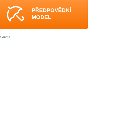
PŘEDPOVĚDNÍ
MODEL