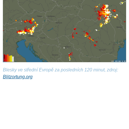
Blesky ve střední Evropě za posledních 120 minut, zdroj:
Blitzortung.org