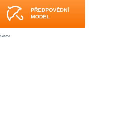
PŘEDPOVĚDNÍ
MODEL