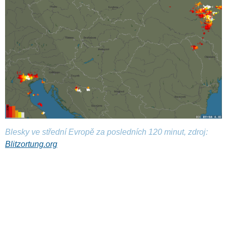
Blesky ve střední Evropě za posledních 120 minut, zdroj:
Blitzortung.org