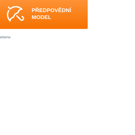
PŘEDPOVĚDNÍ
MODEL