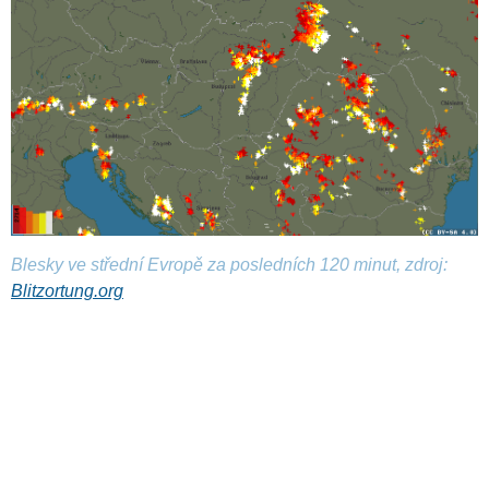
Blesky ve střední Evropě za posledních 120 minut, zdroj:
Blitzortung.org