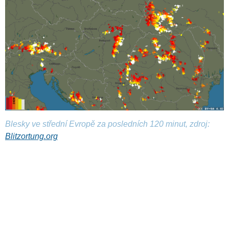
Blesky ve střední Evropě za posledních 120 minut, zdroj:
Blitzortung.org