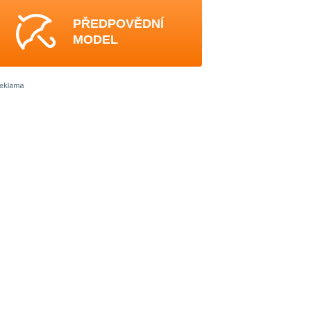
PŘEDPOVĚDNÍ
MODEL