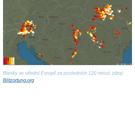
Blesky ve střední Evropě za posledních 120 minut, zdroj:
Blitzortung.org