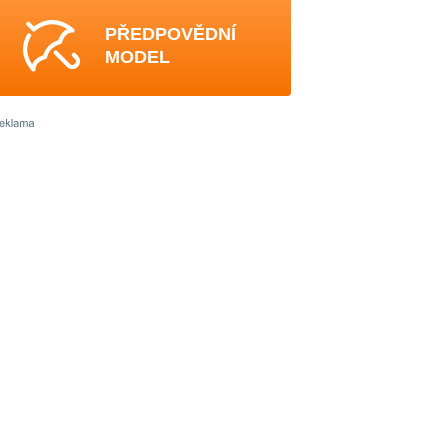
PŘEDPOVĚDNÍ
MODEL