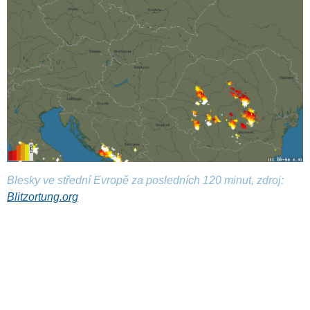
Blesky ve střední Evropě za posledních 120 minut, zdroj:
Blitzortung.org