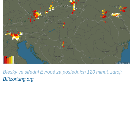
Blesky ve střední Evropě za posledních 120 minut, zdroj:
Blitzortung.org