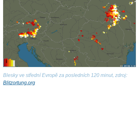
Blesky ve střední Evropě za posledních 120 minut, zdroj:
Blitzortung.org