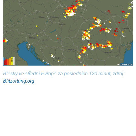
Blesky ve střední Evropě za posledních 120 minut, zdroj:
Blitzortung.org