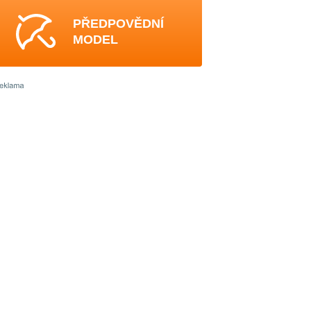
PŘEDPOVĚDNÍ
MODEL