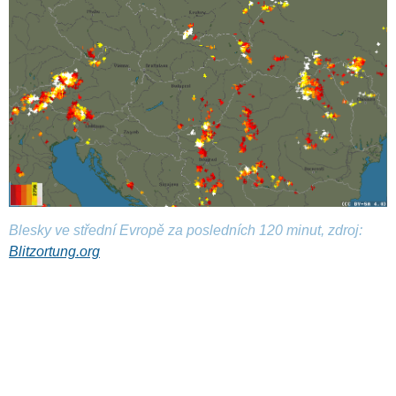
Blesky ve střední Evropě za posledních 120 minut, zdroj:
Blitzortung.org