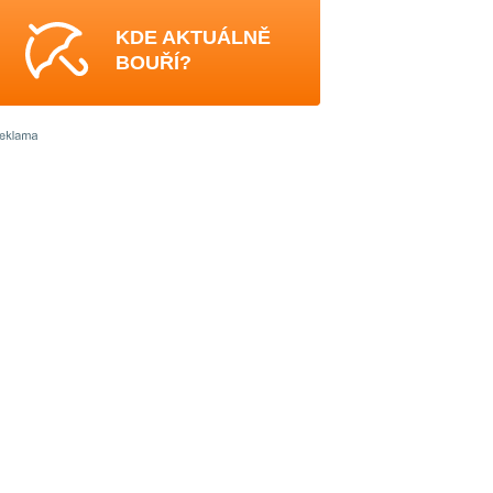
KDE AKTUÁLNĚ
BOUŘÍ?