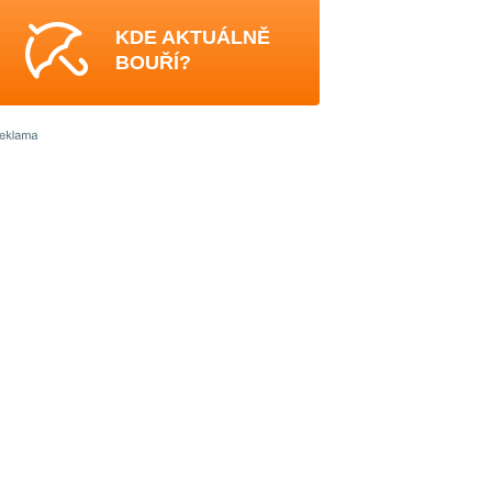
KDE AKTUÁLNĚ
BOUŘÍ?