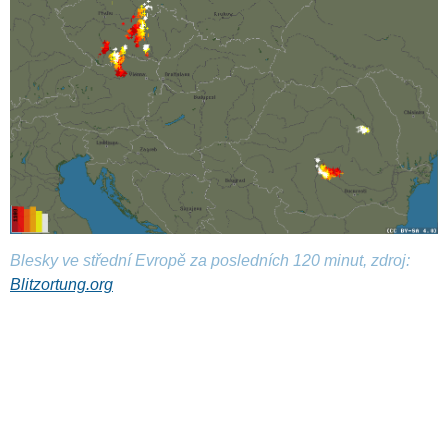
Blesky ve střední Evropě za posledních 120 minut, zdroj:
Blitzortung.org