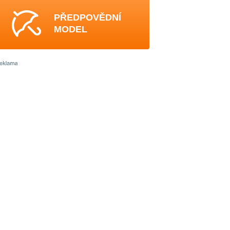
PŘEDPOVĚDNÍ
MODEL