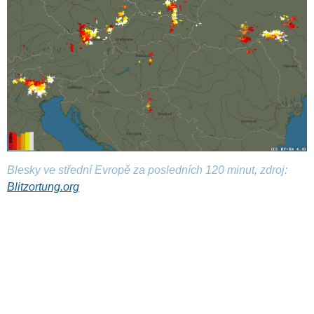
Blesky ve střední Evropě za posledních 120 minut, zdroj:
Blitzortung.org