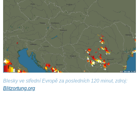
Blesky ve střední Evropě za posledních 120 minut, zdroj:
Blitzortung.org