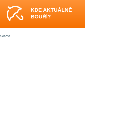
KDE AKTUÁLNĚ
BOUŘÍ?