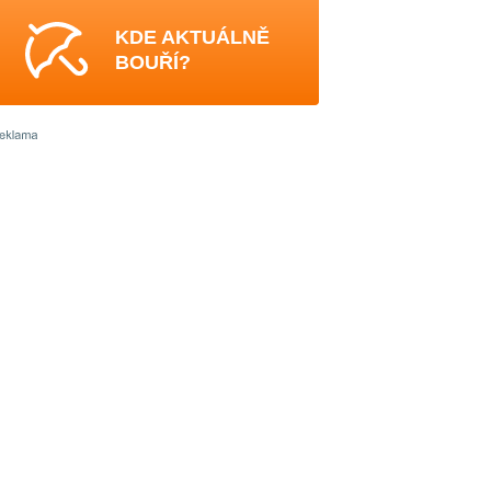
KDE AKTUÁLNĚ
BOUŘÍ?