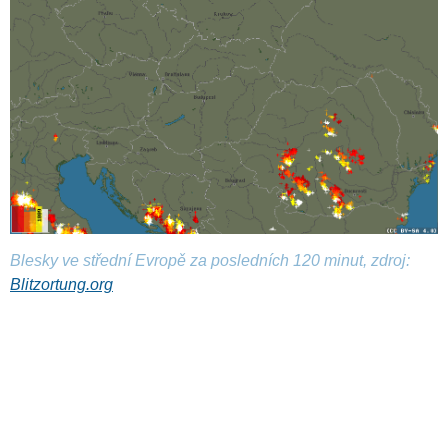
Blesky ve střední Evropě za posledních 120 minut, zdroj:
Blitzortung.org