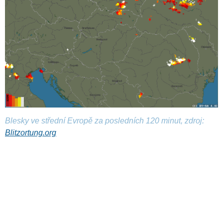
Blesky ve střední Evropě za posledních 120 minut, zdroj:
Blitzortung.org