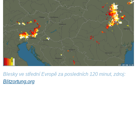
Blesky ve střední Evropě za posledních 120 minut, zdroj:
Blitzortung.org