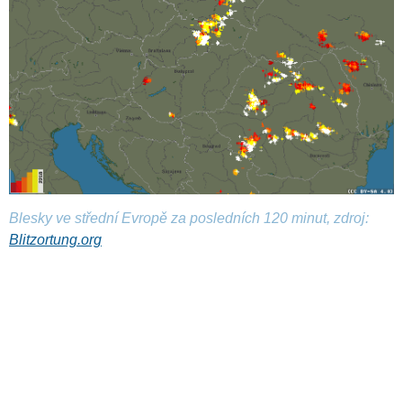
Blesky ve střední Evropě za posledních 120 minut, zdroj:
Blitzortung.org