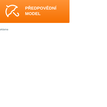
PŘEDPOVĚDNÍ
MODEL