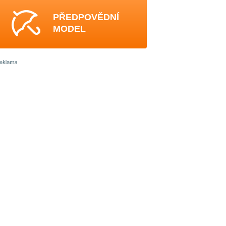
PŘEDPOVĚDNÍ
MODEL