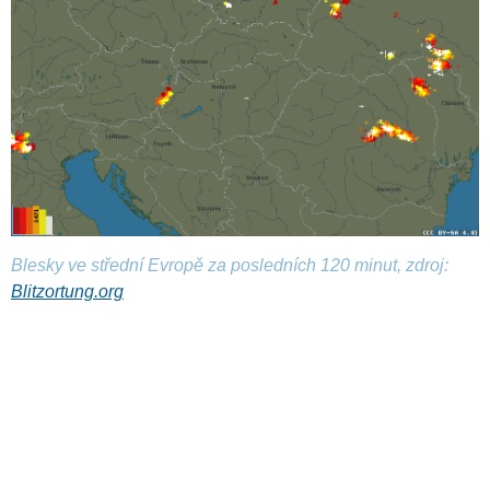
Blesky ve střední Evropě za posledních 120 minut, zdroj:
Blitzortung.org