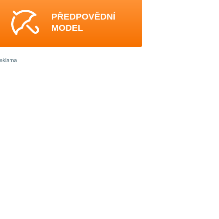
PŘEDPOVĚDNÍ
MODEL