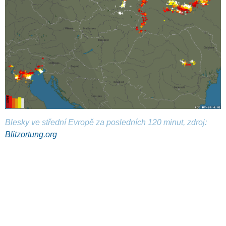
Blesky ve střední Evropě za posledních 120 minut, zdroj:
Blitzortung.org