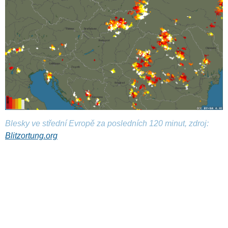
Blesky ve střední Evropě za posledních 120 minut, zdroj:
Blitzortung.org