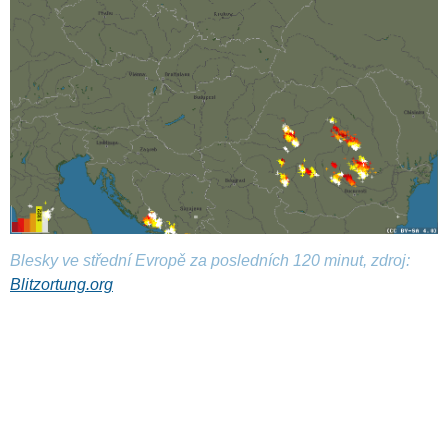
Blesky ve střední Evropě za posledních 120 minut, zdroj:
Blitzortung.org