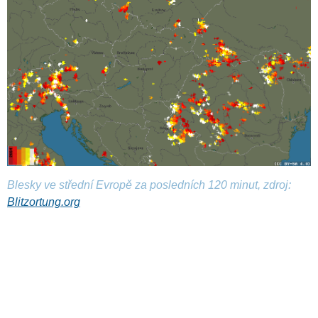
Blesky ve střední Evropě za posledních 120 minut, zdroj:
Blitzortung.org