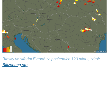
Blesky ve střední Evropě za posledních 120 minut, zdroj:
Blitzortung.org