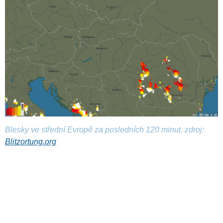
Blesky ve střední Evropě za posledních 120 minut, zdroj:
Blitzortung.org