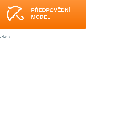
PŘEDPOVĚDNÍ
MODEL