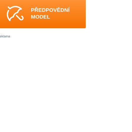
PŘEDPOVĚDNÍ
MODEL