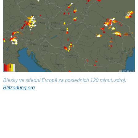
Blesky ve střední Evropě za posledních 120 minut, zdroj:
Blitzortung.org